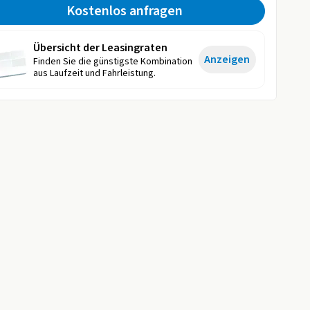
Kostenlos anfragen
Übersicht der Leasingraten
Anzeigen
Finden Sie die günstigste Kombination
aus Laufzeit und Fahrleistung.