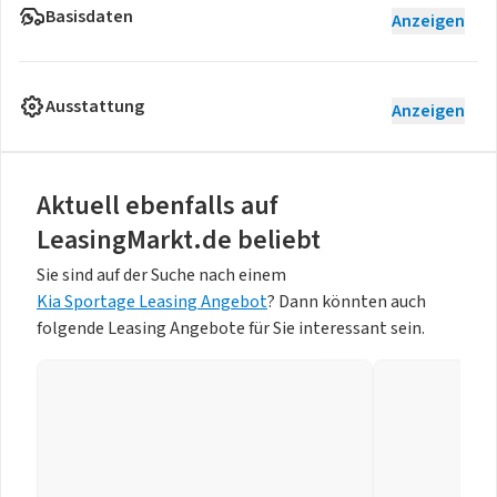
Basisdaten
Anzeigen
Ausstattung
Anzeigen
Aktuell ebenfalls auf
LeasingMarkt.de beliebt
Sie sind auf der Suche nach einem
Kia Sportage Leasing Angebot
? Dann könnten auch
folgende Leasing Angebote für Sie interessant sein.