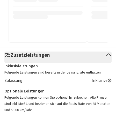
Zusatzleistungen
Inklusivleistungen
Folgende Leistungen sind bereits in der Leasingrate enthalten.
Zulassung
Inklusive
Optionale Leistungen
Folgende Leistungen können Sie optional hinzubuchen. Alle Preise
sind inkl. MwSt. und beziehen sich auf die Basis-Rate von 48 Monaten
und 5.000 km/Jahr.