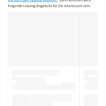
Kia Sportage Leasing Angebot
? Dann könnten auch
folgende Leasing Angebote für Sie interessant sein.