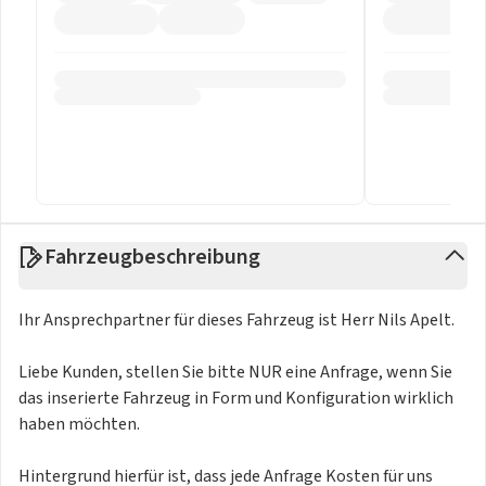
Fahrzeugbeschreibung
Ihr Ansprechpartner für dieses Fahrzeug ist Herr Nils Apelt.
Liebe Kunden, stellen Sie bitte NUR eine Anfrage, wenn Sie
das inserierte Fahrzeug in Form und Konfiguration wirklich
haben möchten.
Hintergrund hierfür ist, dass jede Anfrage Kosten für uns