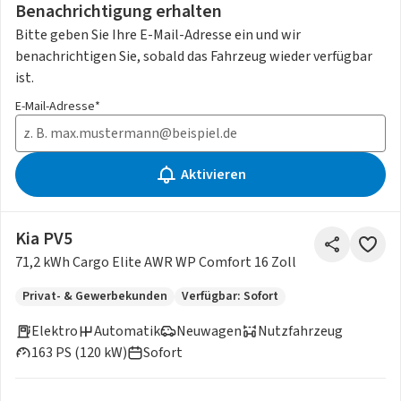
Benachrichtigung erhalten
Bitte geben Sie Ihre E-Mail-Adresse ein und wir
benachrichtigen Sie, sobald das Fahrzeug wieder verfügbar
ist.
E-Mail-Adresse*
Aktivieren
Kia PV5
71,2 kWh Cargo Elite AWR WP Comfort 16 Zoll
Privat- & Gewerbekunden
Verfügbar: Sofort
Elektro
Automatik
Neuwagen
Nutzfahrzeug
163 PS (120 kW)
Sofort