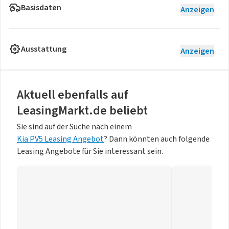
Basisdaten
Anzeigen
Ausstattung
Anzeigen
Aktuell ebenfalls auf
LeasingMarkt.de beliebt
Sie sind auf der Suche nach einem
Kia PV5 Leasing Angebot
? Dann könnten auch folgende
Leasing Angebote für Sie interessant sein.