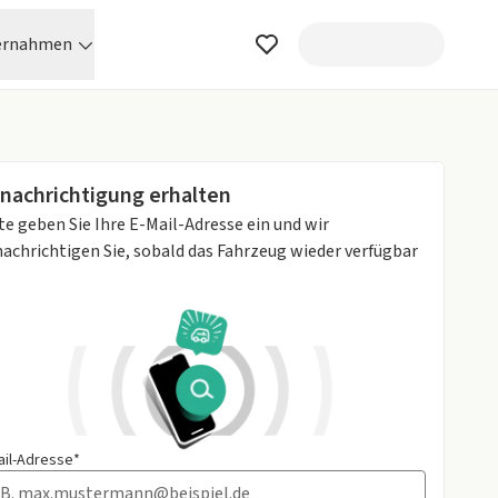
ernahmen
nachrichtigung erhalten
te geben Sie Ihre E-Mail-Adresse ein und wir
achrichtigen Sie, sobald das Fahrzeug wieder verfügbar
ail-Adresse*