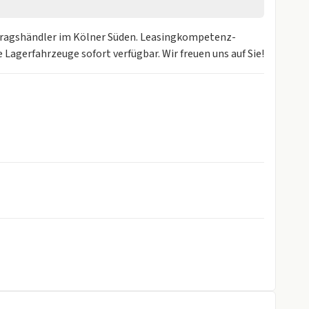
ragshändler im Kölner Süden. Leasingkompetenz-
Lagerfahrzeuge sofort verfügbar. Wir freuen uns auf Sie!
ssist System)