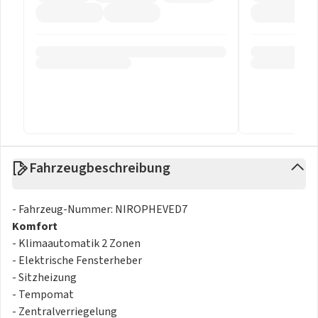
Fahrzeugbeschreibung
- Fahrzeug-Nummer: NIROPHEVED7
Komfort
- Klimaautomatik 2 Zonen
- Elektrische Fensterheber
- Sitzheizung
- Tempomat
- Zentralverriegelung