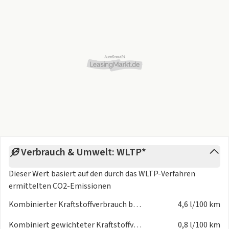
Verbrauch & Umwelt: WLTP*
Dieser Wert basiert auf den durch das
WLTP-Verfahren
ermittelten CO2-Emissionen
Kombinierter Kraftstoffverbrauch bei entladener Batterie
4,6 l/100 km
Kombiniert gewichteter Kraftstoffverbrauch
0,8 l/100 km