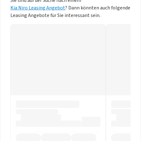
Sie sind auf der Suche nach einem
Kia Niro Leasing Angebot
? Dann könnten auch folgende
Leasing Angebote für Sie interessant sein.