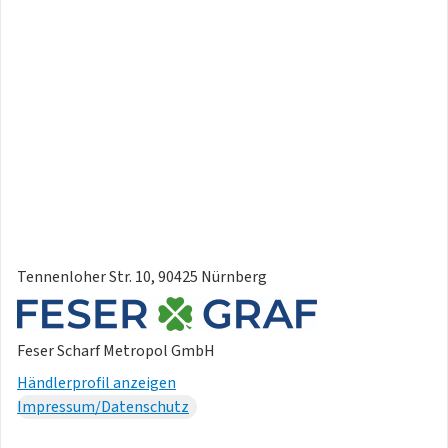
Tennenloher Str. 10, 90425 Nürnberg
Feser Scharf Metropol GmbH
Händlerprofil anzeigen
Impressum/Datenschutz