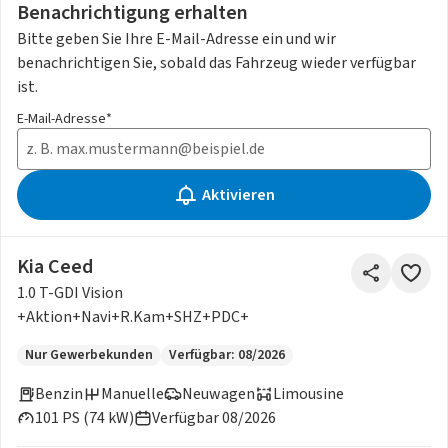
Benachrichtigung erhalten
Bitte geben Sie Ihre E-Mail-Adresse ein und wir
benachrichtigen Sie, sobald das Fahrzeug wieder verfügbar
ist.
E-Mail-Adresse*
Aktivieren
Kia Ceed
1.0 T-GDI Vision
+Aktion+Navi+R.Kam+SHZ+PDC+
Nur Gewerbekunden
Verfügbar: 08/2026
Benzin
Manuelle
Neuwagen
Limousine
101 PS (74 kW)
Verfügbar 08/2026