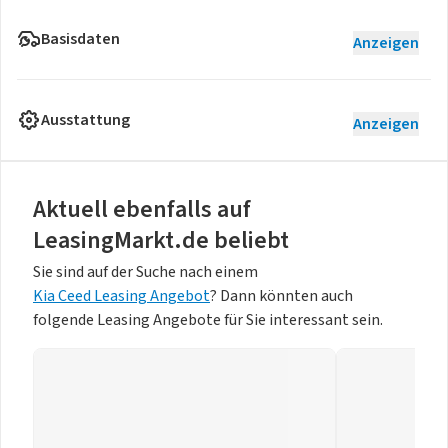
Basisdaten
Anzeigen
Ausstattung
Anzeigen
Aktuell ebenfalls auf
LeasingMarkt.de beliebt
Sie sind auf der Suche nach einem
Kia Ceed Leasing Angebot
? Dann könnten auch
folgende Leasing Angebote für Sie interessant sein.