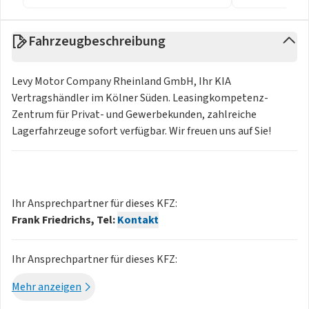
Fahrzeugbeschreibung
Levy Motor Company Rheinland GmbH, Ihr KIA
Vertragshändler im Kölner Süden. Leasingkompetenz-
Zentrum für Privat- und Gewerbekunden, zahlreiche
Lagerfahrzeuge sofort verfügbar. Wir freuen uns auf Sie!
Ihr Ansprechpartner für dieses KFZ:
Frank Friedrichs, Tel:
Kontakt
Ihr Ansprechpartner für dieses KFZ:
Oliver Kaiser, Tel:
Kontakt
Mehr anzeigen