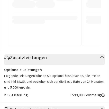
Zusatzleistungen
Optionale Leistungen
Folgende Leistungen können Sie optional hinzubuchen. Alle Preise
sind inkl. MwSt. und beziehen sich auf die Basis-Rate von 24 Monaten
und 5.000 km/Jahr.
KFZ-Lieferung
+599,00 € einmalig