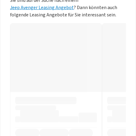
Sie sind auf der Suche nach einem
Jeep Avenger Leasing Angebot
? Dann könnten auch
folgende Leasing Angebote für Sie interessant sein.