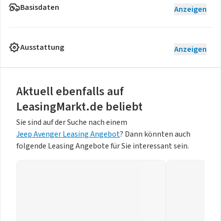
Basisdaten
Anzeigen
Ausstattung
Anzeigen
Aktuell ebenfalls auf
LeasingMarkt.de beliebt
Sie sind auf der Suche nach einem
Jeep Avenger Leasing Angebot
? Dann könnten auch
folgende Leasing Angebote für Sie interessant sein.