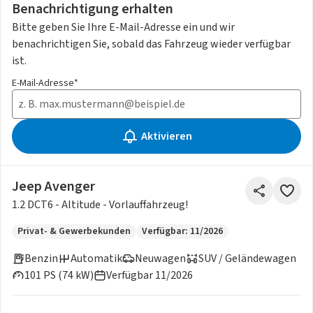
Benachrichtigung erhalten
Bitte geben Sie Ihre E-Mail-Adresse ein und wir
benachrichtigen Sie, sobald das Fahrzeug wieder verfügbar
ist.
E-Mail-Adresse*
Aktivieren
Jeep Avenger
1.2 DCT6 - Altitude - Vorlauffahrzeug!
Privat- & Gewerbekunden
Verfügbar: 11/2026
Benzin
Automatik
Neuwagen
SUV / Geländewagen
101 PS (74 kW)
Verfügbar 11/2026