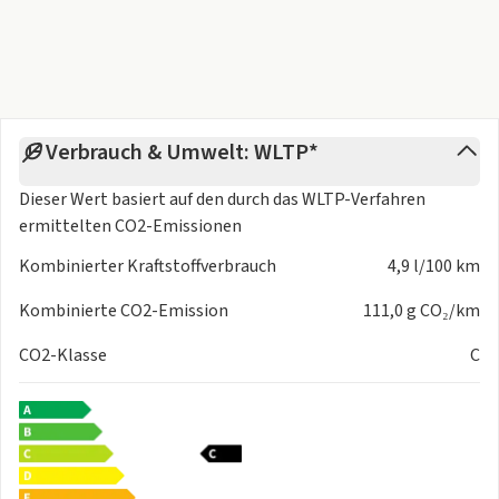
Verbrauch & Umwelt: WLTP*
Dieser Wert basiert auf den durch das
WLTP-Verfahren
ermittelten CO2-Emissionen
Kombinierter Kraftstoffverbrauch
4,9 l/100 km
Kombinierte CO2-Emission
111,0 g CO₂/km
CO2-Klasse
C