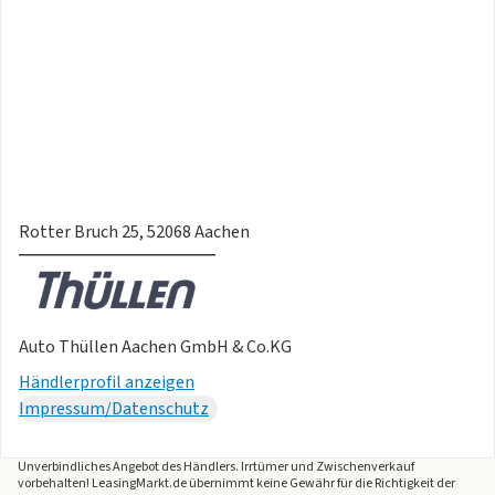
Rotter Bruch 25, 52068 Aachen
Auto Thüllen Aachen GmbH & Co.KG
Händlerprofil anzeigen
Impressum/Datenschutz
Unverbindliches Angebot des
Händlers
. Irrtümer und Zwischenverkauf
vorbehalten! LeasingMarkt.de übernimmt keine Gewähr für die Richtigkeit der