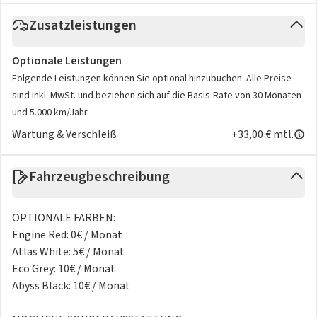
Zusatzleistungen
Optionale Leistungen
Folgende Leistungen können Sie optional hinzubuchen. Alle Preise
sind inkl. MwSt. und beziehen sich auf die Basis-Rate von 30 Monaten
und 5.000 km/Jahr.
Wartung & Verschleiß
+33,00 € mtl.
Fahrzeugbeschreibung
OPTIONALE FARBEN:
Engine Red: 0€ / Monat
Atlas White: 5€ / Monat
Eco Grey: 10€ / Monat
Abyss Black: 10€ / Monat