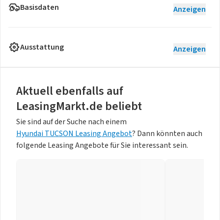
Basisdaten
Anzeigen
Ausstattung
Anzeigen
Aktuell ebenfalls auf
LeasingMarkt.de beliebt
Sie sind auf der Suche nach einem
Hyundai TUCSON Leasing Angebot
? Dann könnten auch
folgende Leasing Angebote für Sie interessant sein.