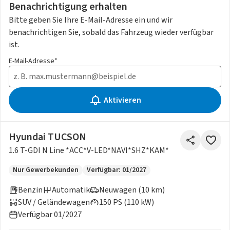
Benachrichtigung erhalten
Bitte geben Sie Ihre E-Mail-Adresse ein und wir
benachrichtigen Sie, sobald das Fahrzeug wieder verfügbar
ist.
E-Mail-Adresse*
Aktivieren
Hyundai TUCSON
1.6 T-GDI N Line *ACC*V-LED*NAVI*SHZ*KAM*
Nur Gewerbekunden
Verfügbar: 01/2027
Benzin
Automatik
Neuwagen (10 km)
SUV / Geländewagen
150 PS (110 kW)
Verfügbar 01/2027