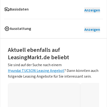
Basisdaten
Anzeigen
Ausstattung
Anzeigen
Aktuell ebenfalls auf
LeasingMarkt.de beliebt
Sie sind auf der Suche nach einem
Hyundai TUCSON Leasing Angebot
? Dann könnten auch
folgende Leasing Angebote für Sie interessant sein.