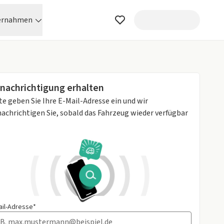
ernahmen
nachrichtigung erhalten
te geben Sie Ihre E-Mail-Adresse ein und wir
achrichtigen Sie, sobald das Fahrzeug wieder verfügbar
ail-Adresse*