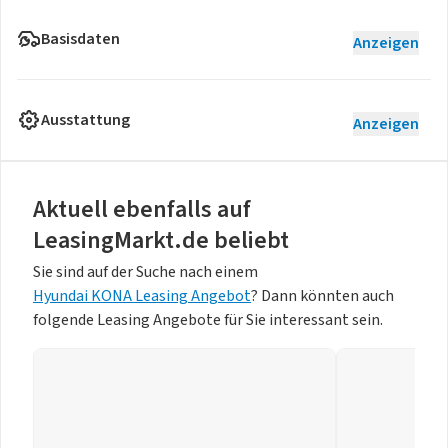
Basisdaten
Anzeigen
Ausstattung
Anzeigen
Aktuell ebenfalls auf
LeasingMarkt.de beliebt
Sie sind auf der Suche nach einem
Hyundai KONA Leasing Angebot
? Dann könnten auch
folgende Leasing Angebote für Sie interessant sein.