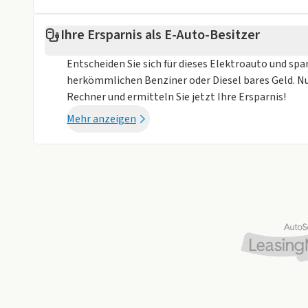
Ihre Ersparnis als E-Auto-Besitzer
Entscheiden Sie sich für dieses Elektroauto und spa
herkömmlichen Benziner oder Diesel bares Geld. N
Rechner und ermitteln Sie jetzt Ihre Ersparnis!
Mehr anzeigen