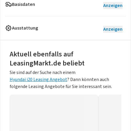
Basisdaten
Anzeigen
Ausstattung
Anzeigen
Aktuell ebenfalls auf
LeasingMarkt.de beliebt
Sie sind auf der Suche nach einem
Hyundai i20 Leasing Angebot
? Dann könnten auch
folgende Leasing Angebote für Sie interessant sein.