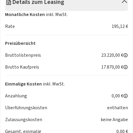
Details zum Leasing
Monatliche Kosten
inkl. MwSt.
Rate
195,12 €
Preisübersicht
Bruttolistenpreis
23.220,00 €
Brutto Kaufpreis
17.870,00 €
Einmalige Kosten
inkl. MwSt.
Anzahlung
0,00 €
Überführungskosten
enthalten
Zulassungskosten
keine Angabe
Gesamt, einmalig
0,00 €