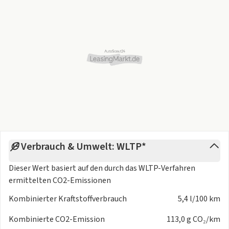
Verbrauch & Umwelt: WLTP*
Dieser Wert basiert auf den durch das
WLTP-Verfahren
ermittelten CO2-Emissionen
Kombinierter Kraftstoffverbrauch
5,4 l/100 km
Kombinierte CO2-Emission
113,0 g CO₂/km