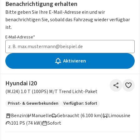
Benachrichtigung erhalten
Bitte geben Sie Ihre E-Mail-Adresse ein und wir
benachrichtigen Sie, sobald das Fahrzeug wieder verfügbar
ist.
E-Mail-Adresse*
Aktivieren
Hyundai i20
(MJ24) 1.0 T (100PS) M/T Trend Licht-Paket
Privat- & Gewerbekunden
Verfügbar: Sofort
Benzin
Manuelle
Gebraucht (6.100 km)
Limousine
101 PS (74 kW)
Sofort