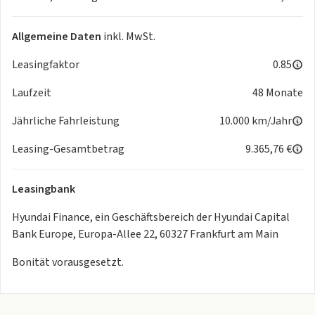
Allgemeine Daten
inkl. MwSt.
Leasingfaktor
0.85
Laufzeit
48 Monate
Jährliche Fahrleistung
10.000 km/Jahr
Leasing-Gesamtbetrag
9.365,76 €
Leasingbank
Hyundai Finance, ein Geschäftsbereich der Hyundai Capital
Bank Europe, Europa-Allee 22, 60327 Frankfurt am Main
Bonität vorausgesetzt.