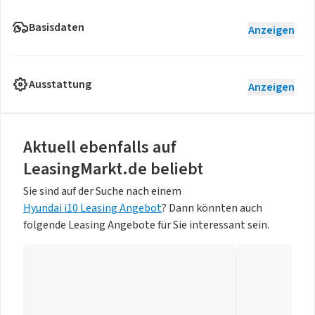
Basisdaten
Anzeigen
Ausstattung
Anzeigen
Aktuell ebenfalls auf
LeasingMarkt.de beliebt
Sie sind auf der Suche nach einem
Hyundai i10 Leasing Angebot
? Dann könnten auch
folgende Leasing Angebote für Sie interessant sein.