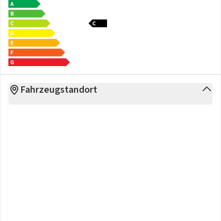
Fahrzeugstandort