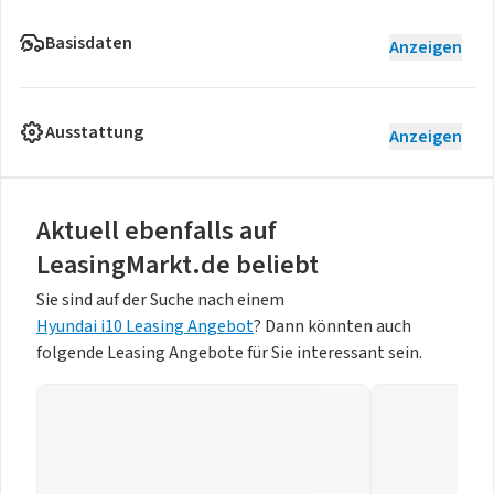
Basisdaten
Anzeigen
Ausstattung
Anzeigen
Aktuell ebenfalls auf
LeasingMarkt.de beliebt
Sie sind auf der Suche nach einem
Hyundai i10 Leasing Angebot
? Dann könnten auch
folgende Leasing Angebote für Sie interessant sein.