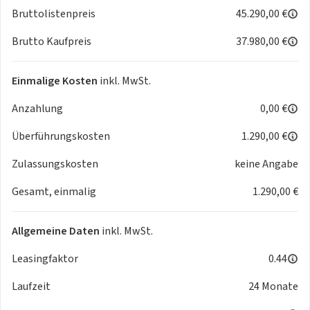
Bruttolistenpreis
45.290,00 €
Brutto Kaufpreis
37.980,00 €
Einmalige Kosten
inkl. MwSt.
Anzahlung
0,00 €
Überführungskosten
1.290,00 €
Zulassungskosten
keine Angabe
Gesamt, einmalig
1.290,00 €
Allgemeine Daten
inkl. MwSt.
Leasingfaktor
0.44
Laufzeit
24 Monate