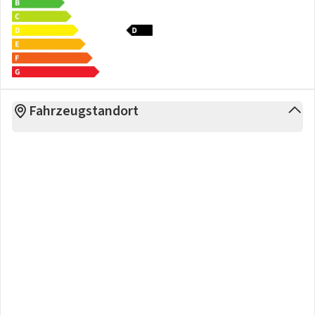
Fahrzeugstandort