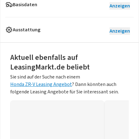
Basisdaten
Anzeigen
Ausstattung
Anzeigen
Aktuell ebenfalls auf
LeasingMarkt.de beliebt
Sie sind auf der Suche nach einem
Honda ZR-V Leasing Angebot
? Dann könnten auch
folgende Leasing Angebote für Sie interessant sein.