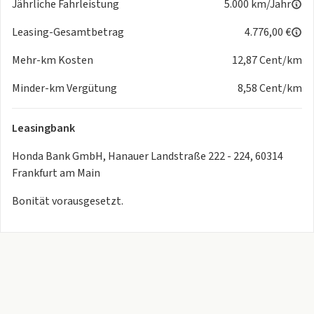
Jährliche Fahrleistung
5.000 km/Jahr
Leasing-Gesamtbetrag
4.776,00 €
Mehr-km Kosten
12,87 Cent/km
Minder-km Vergütung
8,58 Cent/km
Leasingbank
Honda Bank GmbH, Hanauer Landstraße 222 - 224, 60314
Frankfurt am Main
Bonität vorausgesetzt.