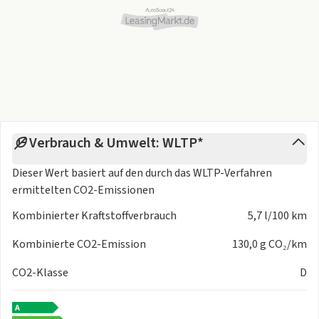
Verbrauch & Umwelt: WLTP*
Dieser Wert basiert auf den durch das
WLTP-Verfahren
ermittelten CO2-Emissionen
Kombinierter Kraftstoffverbrauch
5,7 l/100 km
Kombinierte CO2-Emission
130,0 g CO₂/km
CO2-Klasse
D