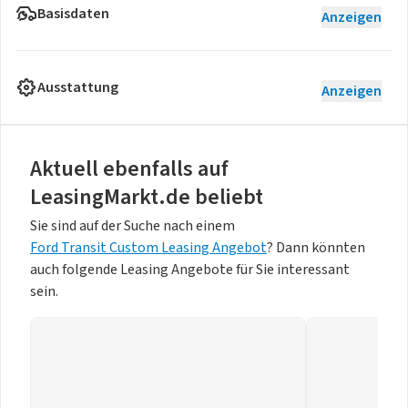
Basisdaten
Anzeigen
Ausstattung
Anzeigen
Aktuell ebenfalls auf
LeasingMarkt.de beliebt
Sie sind auf der Suche nach einem
Ford Transit Custom Leasing Angebot
? Dann könnten
auch folgende Leasing Angebote für Sie interessant
sein.