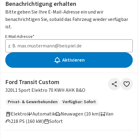
Benachrichtigung erhalten
Bitte geben Sie Ihre E-Mail-Adresse ein und wir
benachrichtigen Sie, sobald das Fahrzeug wieder verfügbar
ist.
E-Mail-Adresse*
Aktivieren
Ford Transit Custom
320L1 Sport Elektro 70 KWH AHK B&O
Privat- & Gewerbekunden
Verfügbar: Sofort
Elektro
Automatik
Neuwagen (10 km)
Van
218 PS (160 kW)
Sofort