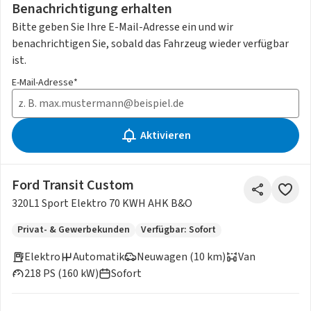
Benachrichtigung erhalten
Bitte geben Sie Ihre E-Mail-Adresse ein und wir
benachrichtigen Sie, sobald das Fahrzeug wieder verfügbar
ist.
E-Mail-Adresse*
Aktivieren
Ford Transit Custom
320L1 Sport Elektro 70 KWH AHK B&O
Privat- & Gewerbekunden
Verfügbar: Sofort
Elektro
Automatik
Neuwagen (10 km)
Van
218 PS (160 kW)
Sofort