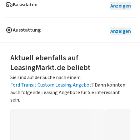
Basisdaten
Anzeigen
Ausstattung
Anzeigen
Aktuell ebenfalls auf
LeasingMarkt.de beliebt
Sie sind auf der Suche nach einem
Ford Transit Custom Leasing Angebot
? Dann könnten
auch folgende Leasing Angebote für Sie interessant
sein.