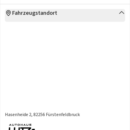
Fahrzeugstandort
Hasenheide 2, 82256 Fürstenfeldbruck