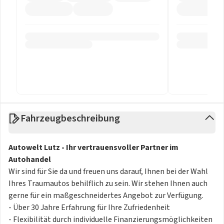
Fahrzeugbeschreibung
Autowelt Lutz - Ihr vertrauensvoller Partner im
Autohandel
Wir sind für Sie da und freuen uns darauf, Ihnen bei der Wahl
Ihres Traumautos behilflich zu sein. Wir stehen Ihnen auch
gerne für ein maßgeschneidertes Angebot zur Verfügung.
- Über 30 Jahre Erfahrung für Ihre Zufriedenheit
- Flexibilität durch individuelle Finanzierungsmöglichkeiten