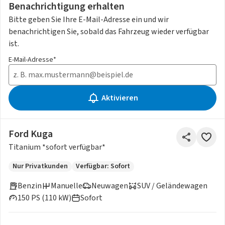
Benachrichtigung erhalten
Bitte geben Sie Ihre E-Mail-Adresse ein und wir
benachrichtigen Sie, sobald das Fahrzeug wieder verfügbar
ist.
E-Mail-Adresse*
Aktivieren
Ford Kuga
Titanium *sofort verfügbar*
Nur Privatkunden
Verfügbar: Sofort
Benzin
Manuelle
Neuwagen
SUV / Geländewagen
150 PS (110 kW)
Sofort