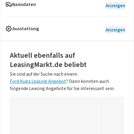
Basisdaten
Anzeigen
Ausstattung
Anzeigen
Aktuell ebenfalls auf
LeasingMarkt.de beliebt
Sie sind auf der Suche nach einem
Ford Kuga Leasing Angebot
? Dann könnten auch
folgende Leasing Angebote für Sie interessant sein.