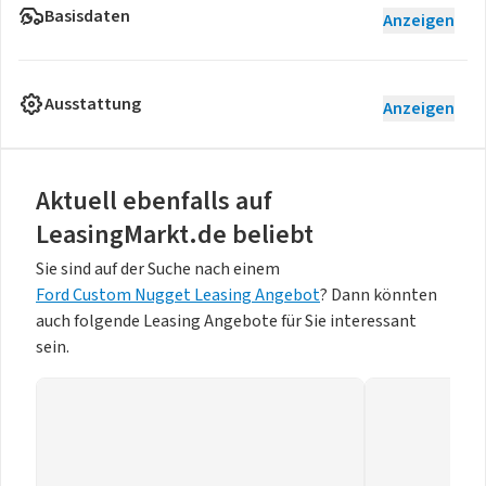
Basisdaten
Anzeigen
Ausstattung
Anzeigen
Aktuell ebenfalls auf
LeasingMarkt.de beliebt
Sie sind auf der Suche nach einem
Ford Custom Nugget Leasing Angebot
? Dann könnten
auch folgende Leasing Angebote für Sie interessant
sein.