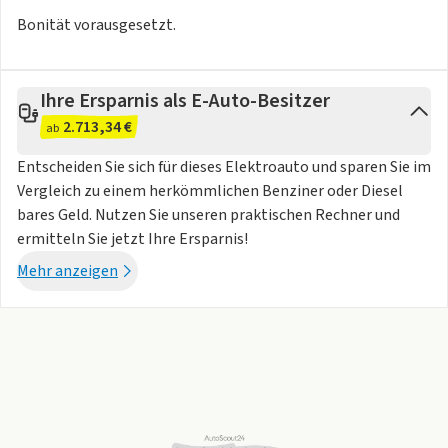
Bonität vorausgesetzt.
Ihre Ersparnis als E-Auto-Besitzer
2.713,34 €
ab
Entscheiden Sie sich für dieses Elektroauto und sparen Sie im
Vergleich zu einem herkömmlichen Benziner oder Diesel
bares Geld. Nutzen Sie unseren praktischen Rechner und
ermitteln Sie jetzt Ihre Ersparnis!
Mehr anzeigen