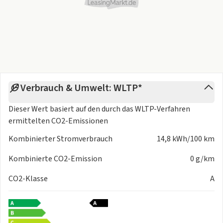
Verbrauch & Umwelt: WLTP*
Dieser Wert basiert auf den durch das
WLTP-Verfahren
ermittelten CO2-Emissionen
Kombinierter Stromverbrauch
14,8 kWh/100 km
Kombinierte CO2-Emission
0 g/km
CO2-Klasse
A