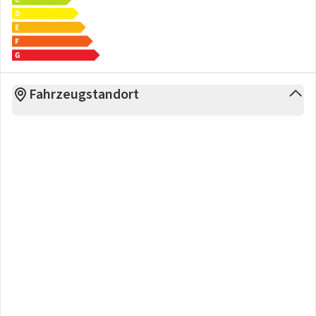
Fahrzeugstandort