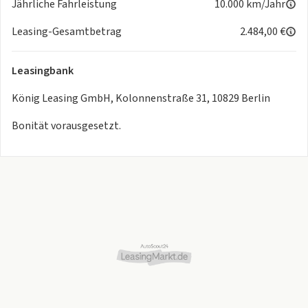
Jährliche Fahrleistung
10.000 km/Jahr
Leasing-Gesamtbetrag
2.484,00 €
Leasingbank
König Leasing GmbH, Kolonnenstraße 31, 10829 Berlin
Bonität vorausgesetzt.