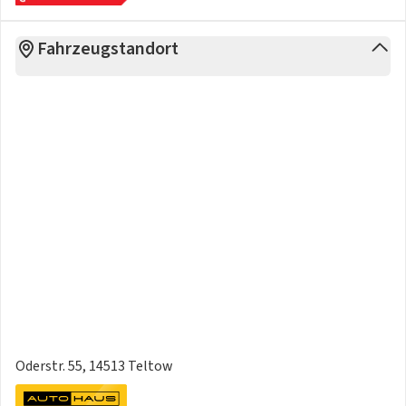
Fahrzeugstandort
Oderstr. 55, 14513 Teltow