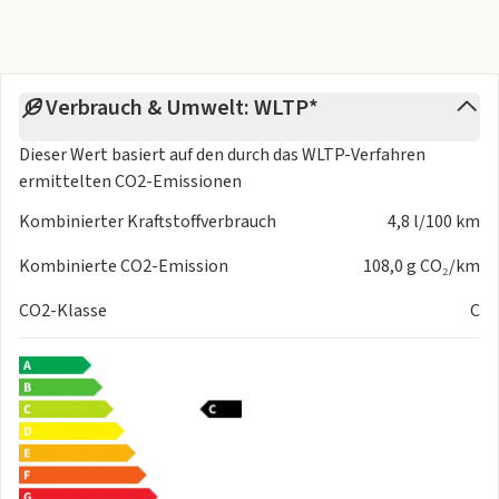
Verbrauch & Umwelt: WLTP*
Dieser Wert basiert auf den durch das
WLTP-Verfahren
ermittelten CO2-Emissionen
Kombinierter Kraftstoffverbrauch
4,8 l/100 km
Kombinierte CO2-Emission
108,0 g CO₂/km
CO2-Klasse
C