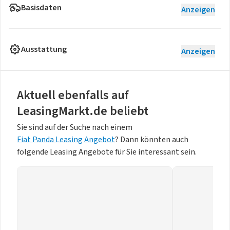
Basisdaten
Anzeigen
Ausstattung
Anzeigen
Aktuell ebenfalls auf
LeasingMarkt.de beliebt
Sie sind auf der Suche nach einem
Fiat Panda Leasing Angebot
? Dann könnten auch
folgende Leasing Angebote für Sie interessant sein.