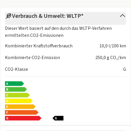
Verbrauch & Umwelt: WLTP*
Dieser Wert basiert auf den durch das
WLTP-Verfahren
ermittelten CO2-Emissionen
Kombinierter Kraftstoffverbrauch
10,0 l/100 km
Kombinierte CO2-Emission
250,0 g CO₂/km
CO2-Klasse
G