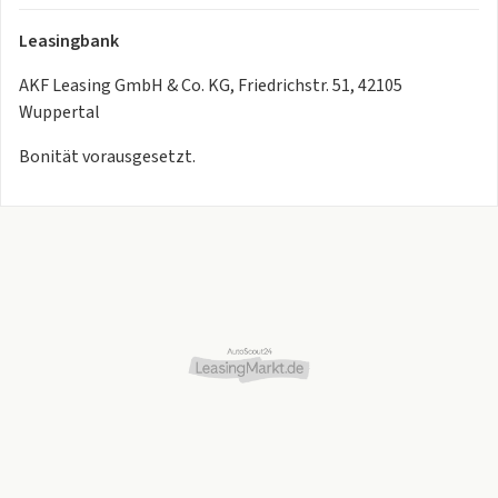
Leasingbank
AKF Leasing GmbH & Co. KG, Friedrichstr. 51, 42105
Wuppertal
Bonität vorausgesetzt.