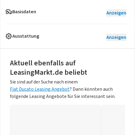
Basisdaten
Anzeigen
Ausstattung
Anzeigen
Aktuell ebenfalls auf
LeasingMarkt.de beliebt
Sie sind auf der Suche nach einem
Fiat Ducato Leasing Angebot
? Dann könnten auch
folgende Leasing Angebote für Sie interessant sein.