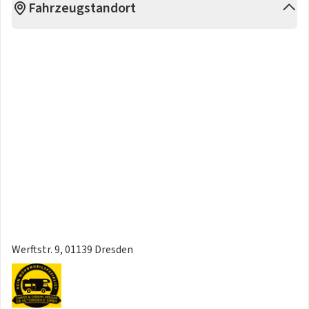
Fahrzeugstandort
Werftstr. 9, 01139 Dresden