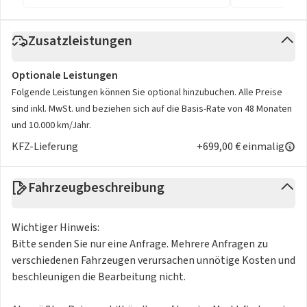
Zusatzleistungen
Optionale Leistungen
Folgende Leistungen können Sie optional hinzubuchen. Alle Preise
sind inkl. MwSt. und beziehen sich auf die Basis-Rate von 48 Monaten
und 10.000 km/Jahr.
KFZ-Lieferung
+699,00 € einmalig
Fahrzeugbeschreibung
Wichtiger Hinweis:
Bitte senden Sie nur eine Anfrage. Mehrere Anfragen zu
verschiedenen Fahrzeugen verursachen unnötige Kosten und
beschleunigen die Bearbeitung nicht.