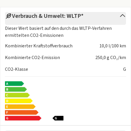
Verbrauch & Umwelt: WLTP*
Dieser Wert basiert auf den durch das
WLTP-Verfahren
ermittelten CO2-Emissionen
Kombinierter Kraftstoffverbrauch
10,0 l/100 km
Kombinierte CO2-Emission
250,0 g CO₂/km
CO2-Klasse
G