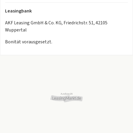
Leasingbank
AKF Leasing GmbH & Co. KG, Friedrichstr. 51, 42105
Wuppertal
Bonität vorausgesetzt.