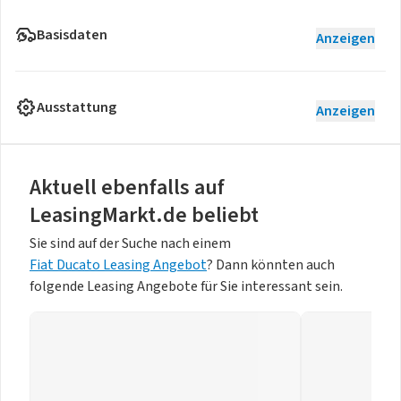
Basisdaten
Anzeigen
Ausstattung
Anzeigen
Aktuell ebenfalls auf
LeasingMarkt.de beliebt
Sie sind auf der Suche nach einem
Fiat Ducato Leasing Angebot
? Dann könnten auch
folgende Leasing Angebote für Sie interessant sein.