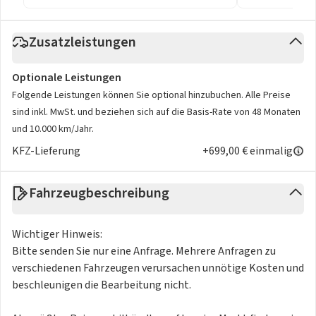
Zusatzleistungen
Optionale Leistungen
Folgende Leistungen können Sie optional hinzubuchen. Alle Preise
sind inkl. MwSt. und beziehen sich auf die Basis-Rate von 48 Monaten
und 10.000 km/Jahr.
KFZ-Lieferung
+699,00 € einmalig
Fahrzeugbeschreibung
Wichtiger Hinweis:
Bitte senden Sie nur eine Anfrage. Mehrere Anfragen zu
verschiedenen Fahrzeugen verursachen unnötige Kosten und
beschleunigen die Bearbeitung nicht.