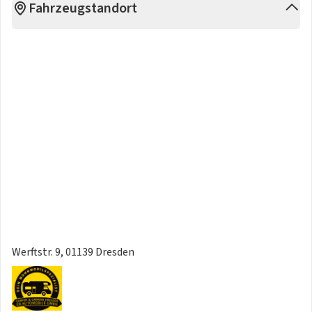
Fahrzeugstandort
Werftstr. 9, 01139 Dresden