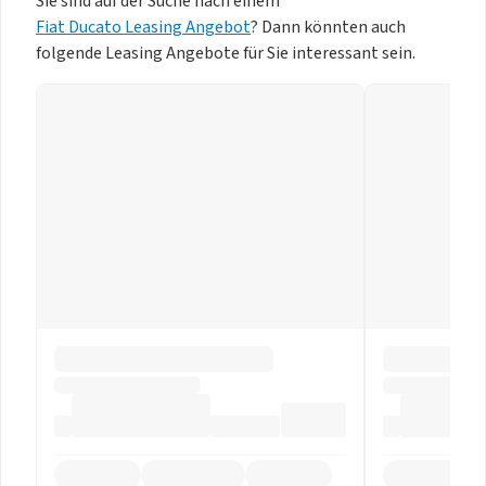
Sie sind auf der Suche nach einem
Fiat Ducato Leasing Angebot
? Dann könnten auch
folgende Leasing Angebote für Sie interessant sein.