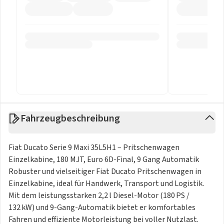
Fahrzeugbeschreibung
Fiat Ducato Serie 9 Maxi 35L5H1 – Pritschenwagen
Einzelkabine, 180 MJT, Euro 6D-Final, 9 Gang Automatik
Robuster und vielseitiger Fiat Ducato Pritschenwagen in
Einzelkabine, ideal für Handwerk, Transport und Logistik.
Mit dem leistungsstarken 2,2 l Diesel-Motor (180 PS /
132 kW) und 9-Gang-Automatik bietet er komfortables
Fahren und effiziente Motorleistung bei voller Nutzlast.