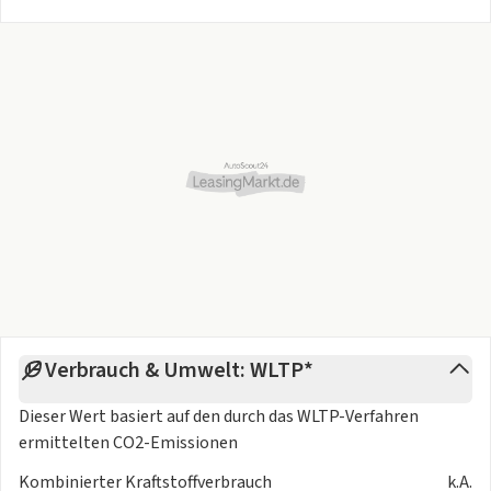
Verbrauch & Umwelt: WLTP*
Dieser Wert basiert auf den durch das
WLTP-Verfahren
ermittelten CO2-Emissionen
Kombinierter Kraftstoffverbrauch
k.A.