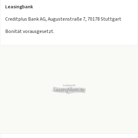
Leasingbank
Creditplus Bank AG, Augustenstraße 7, 70178 Stuttgart
Bonität vorausgesetzt.