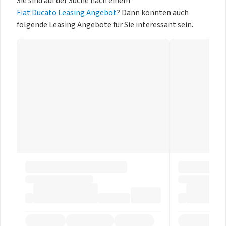
Sie sind auf der Suche nach einem
Fiat Ducato Leasing Angebot
? Dann könnten auch
folgende Leasing Angebote für Sie interessant sein.