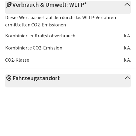
Verbrauch & Umwelt: WLTP*
Dieser Wert basiert auf den durch das
WLTP-Verfahren
ermittelten CO2-Emissionen
Kombinierter Kraftstoffverbrauch
k.A.
Kombinierte CO2-Emission
k.A.
CO2-Klasse
k.A.
Fahrzeugstandort