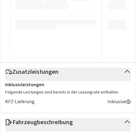
Zusatzleistungen
Inklusivleistungen
Folgende Leistungen sind bereits in der Leasingrate enthalten.
KFZ-Lieferung
Inklusive
Fahrzeugbeschreibung