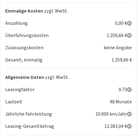
Einmalige Kosten
zzgl. MwSt.
Anzahlung
0,00 €
Überführungskosten
1.259,66 €
Zulassungskosten
keine Angabe
Gesamt, einmalig
1.259,66 €
Allgemeine Daten
zzgl. MwSt.
Leasingfaktor
0.73
Laufzeit
48 Monate
Jährliche Fahrleistung
10.000 km/Jahr
Leasing-Gesamtbetrag
12.383,04 €