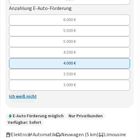
Anzahlung E-Auto-Förderung
6.000 €
5.500 €
5.000 €
4.500 €
4.000 €
3.500 €
3.000 €
Ich weiß nicht
E-Auto Förderung möglich
Nur Privatkunden
Verfügbar: Sofort
Elektro
Automatik
Neuwagen (5 km)
Limousine