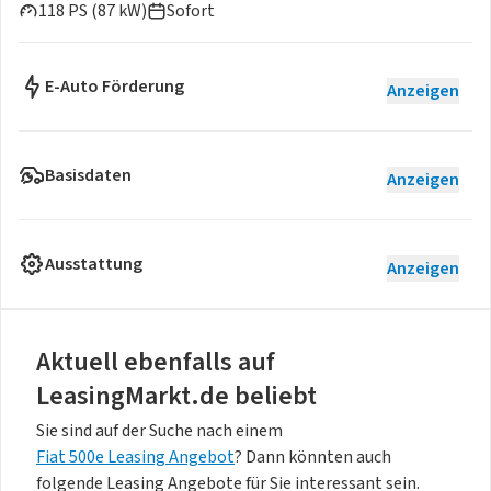
118 PS (87 kW)
Sofort
E-Auto Förderung
Anzeigen
Basisdaten
Anzeigen
Ausstattung
Anzeigen
Aktuell ebenfalls auf
LeasingMarkt.de beliebt
Sie sind auf der Suche nach einem
Fiat 500e Leasing Angebot
? Dann könnten auch
folgende Leasing Angebote für Sie interessant sein.