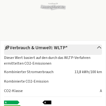
Verbrauch & Umwelt: WLTP*
Dieser Wert basiert auf den durch das
WLTP-Verfahren
ermittelten CO2-Emissionen
Kombinierter Stromverbrauch
13,8 kWh/100 km
Kombinierte CO2-Emission
CO2-Klasse
A