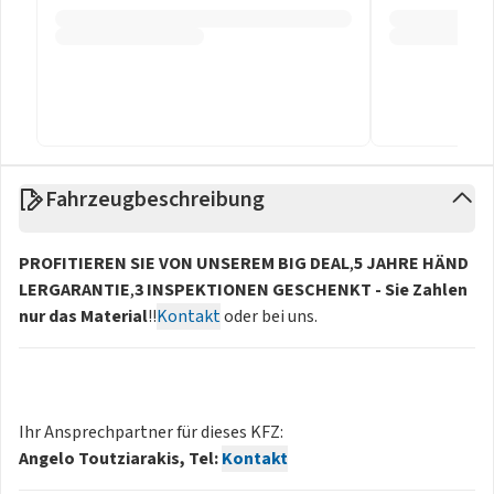
Fahrzeugbeschreibung
PROFITIEREN SIE VON UNSEREM BIG DEAL
,
5 JAHRE HÄND
LERGARANTIE
,
3 INSPEKTIONEN GESCHENKT - Sie Zahlen
nur das Material
!!
Kontakt
oder bei uns.
Ihr Ansprechpartner für dieses KFZ:
Angelo Toutziarakis, Tel:
Kontakt