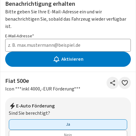
Benachrichtigung erhalten
Bitte geben Sie Ihre E-Mail-Adresse ein und wir
benachrichtigen Sie, sobald das Fahrzeug wieder verfügbar
ist.
E-Mail-Adresse*
Aktivieren
Fiat 500e
Icon ***inkl 4000,-EUR Förderung***
E-Auto Förderung
Sind Sie berechtigt?
Ja
Nein