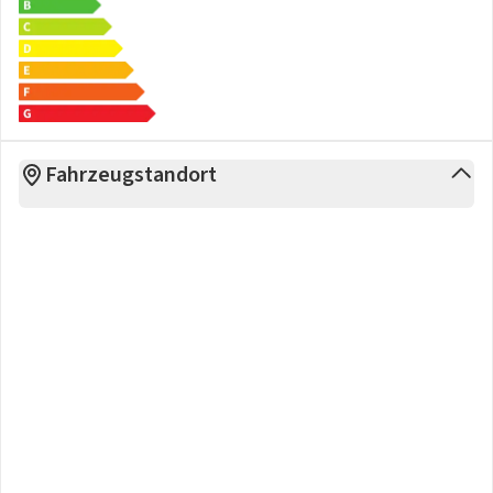
Fahrzeugstandort