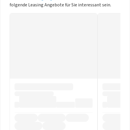
folgende Leasing Angebote für Sie interessant sein.