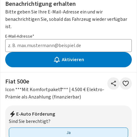
Benachrichtigung erhalten
Bitte geben Sie Ihre E-Mail-Adresse ein und wir
benachrichtigen Sie, sobald das Fahrzeug wieder verfügbar
ist.
E-Mail-Adresse*
Aktivieren
Fiat 500e
Icon ***Mit Komfortpaket❗️*** | 4.500 € Elektro-
Prämie als Anzahlung (finanzierbar)
E-Auto Förderung
Sind Sie berechtigt?
Ja