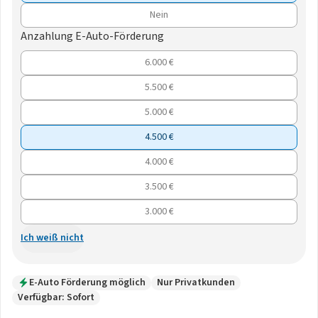
Nein
Anzahlung E-Auto-Förderung
6.000 €
5.500 €
5.000 €
4.500 €
4.000 €
3.500 €
3.000 €
Ich weiß nicht
E-Auto Förderung möglich
Nur Privatkunden
Verfügbar: Sofort