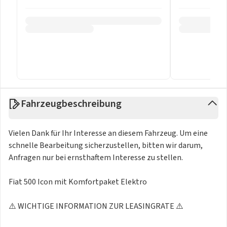
Fahrzeugbeschreibung
Vielen Dank für Ihr Interesse an diesem Fahrzeug. Um eine
schnelle Bearbeitung sicherzustellen, bitten wir darum,
Anfragen nur bei ernsthaftem Interesse zu stellen.
Fiat 500 Icon mit Komfortpaket Elektro
⚠️ WICHTIGE INFORMATION ZUR LEASINGRATE ⚠️