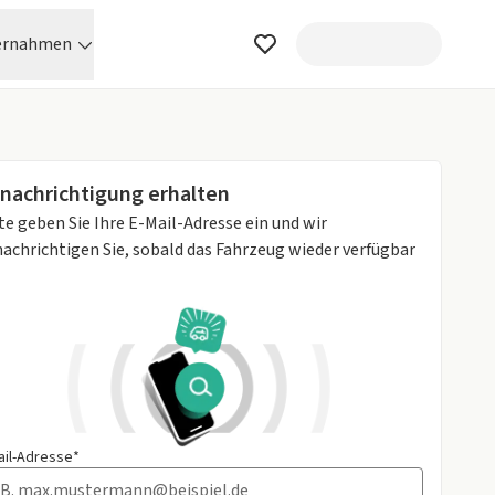
ernahmen
nachrichtigung erhalten
te geben Sie Ihre E-Mail-Adresse ein und wir
achrichtigen Sie, sobald das Fahrzeug wieder verfügbar
ail-Adresse*