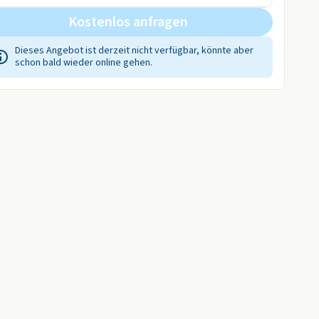
Kostenlos anfragen
Dieses Angebot ist derzeit nicht verfügbar, könnte aber
schon bald wieder online gehen.