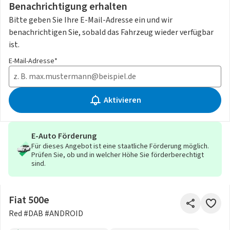
Benachrichtigung erhalten
Bitte geben Sie Ihre E-Mail-Adresse ein und wir
benachrichtigen Sie, sobald das Fahrzeug wieder verfügbar
ist.
E-Mail-Adresse*
Aktivieren
E-Auto Förderung
Für dieses Angebot ist eine staatliche Förderung möglich.
Prüfen Sie, ob und in welcher Höhe Sie förderberechtigt
sind.
Fiat 500e
Red #DAB #ANDROID