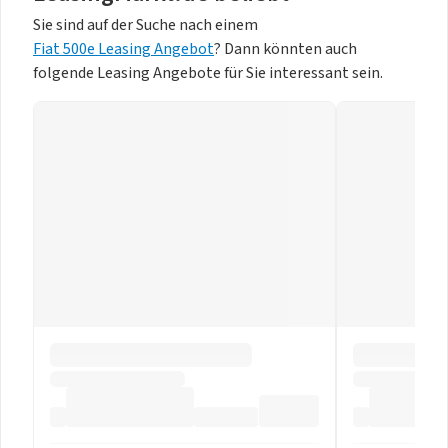
Sie sind auf der Suche nach einem
Fiat 500e Leasing Angebot
? Dann könnten auch
folgende Leasing Angebote für Sie interessant sein.