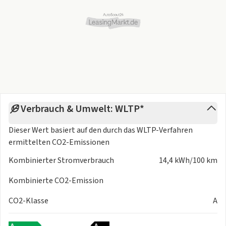
Verbrauch & Umwelt: WLTP*
Dieser Wert basiert auf den durch das
WLTP-Verfahren
ermittelten CO2-Emissionen
Kombinierter Stromverbrauch
14,4 kWh/100 km
Kombinierte CO2-Emission
CO2-Klasse
A