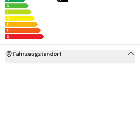
Fahrzeugstandort