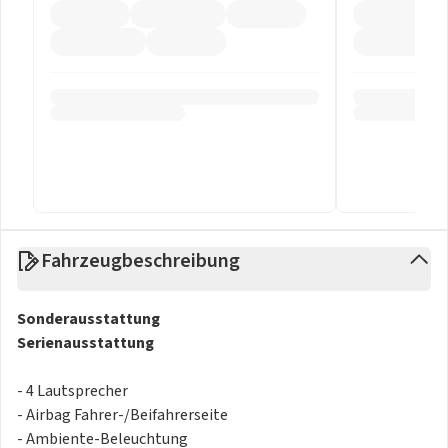
Fahrzeugbeschreibung
Sonderausstattung
Serienausstattung
- 4 Lautsprecher
- Airbag Fahrer-/Beifahrerseite
- Ambiente-Beleuchtung