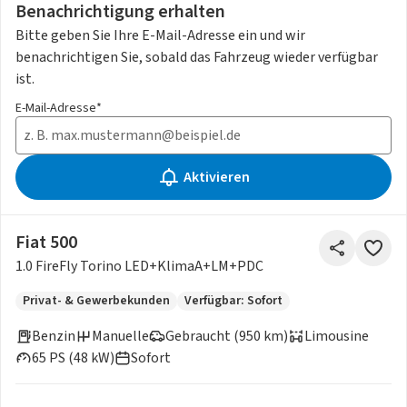
Benachrichtigung erhalten
Bitte geben Sie Ihre E-Mail-Adresse ein und wir
benachrichtigen Sie, sobald das Fahrzeug wieder verfügbar
ist.
E-Mail-Adresse*
Aktivieren
Fiat 500
1.0 FireFly Torino LED+KlimaA+LM+PDC
Privat- & Gewerbekunden
Verfügbar: Sofort
Benzin
Manuelle
Gebraucht (950 km)
Limousine
65 PS (48 kW)
Sofort