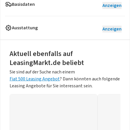
Basisdaten
Anzeigen
Ausstattung
Anzeigen
Aktuell ebenfalls auf
LeasingMarkt.de beliebt
Sie sind auf der Suche nach einem
Fiat 500 Leasing Angebot
? Dann könnten auch folgende
Leasing Angebote für Sie interessant sein.