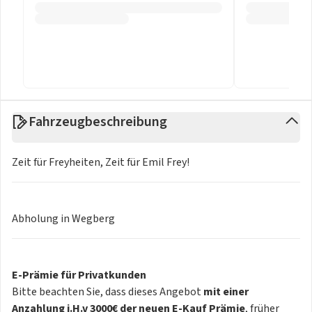
Fahrzeugbeschreibung
Zeit für Freyheiten, Zeit für Emil Frey!
Abholung in Wegberg
E-Prämie für Privatkunden
Bitte beachten Sie, dass dieses Angebot
mit einer
Anzahlung i.H.v 3000€ der neuen E-Kauf Prämie
, früher