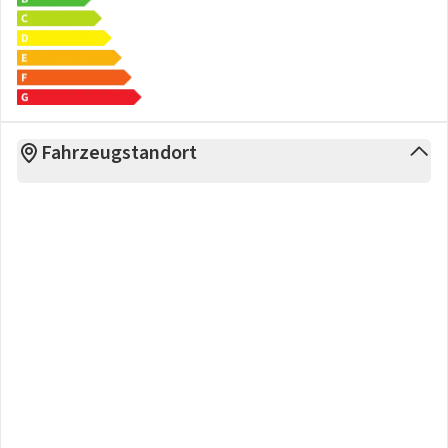
Fahrzeugstandort