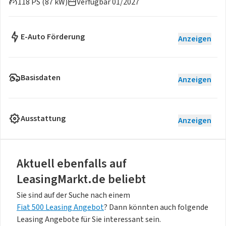
118 PS (87 kW)
Verfügbar 01/2027
E-Auto Förderung
Anzeigen
Basisdaten
Anzeigen
Ausstattung
Anzeigen
Aktuell ebenfalls auf
LeasingMarkt.de beliebt
Sie sind auf der Suche nach einem
Fiat 500 Leasing Angebot
? Dann könnten auch folgende
Leasing Angebote für Sie interessant sein.