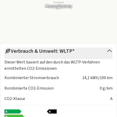
Verbrauch & Umwelt: WLTP*
Dieser Wert basiert auf den durch das
WLTP-Verfahren
ermittelten CO2-Emissionen
Kombinierter Stromverbrauch
14,1 kWh/100 km
Kombinierte CO2-Emission
0 g/km
CO2-Klasse
A