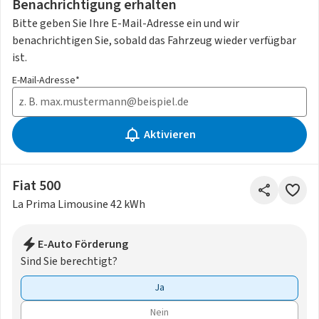
Benachrichtigung erhalten
Bitte geben Sie Ihre E-Mail-Adresse ein und wir
benachrichtigen Sie, sobald das Fahrzeug wieder verfügbar
ist.
E-Mail-Adresse*
Aktivieren
Fiat 500
La Prima Limousine 42 kWh
E-Auto Förderung
Sind Sie berechtigt?
Ja
Nein