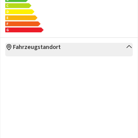
Fahrzeugstandort