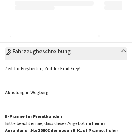
Fahrzeugbeschreibung
Zeit für Freyheiten, Zeit für Emil Frey!
Abholung in Wegberg
E-Prämie für Privatkunden
Bitte beachten Sie, dass dieses Angebot
mit einer
Anzahlung i.H.v 3000€ der neuen E-Kauf Prämie
, früher