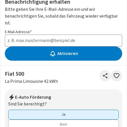
Benachrichtigung erhalten
Bitte geben Sie Ihre E-Mail-Adresse ein und wir
benachrichtigen Sie, sobald das Fahrzeug wieder verfügbar
ist.
E-Mail-Adresse*
Aktivieren
Fiat 500
La Prima Limousine 42 kWh
E-Auto Förderung
Sind Sie berechtigt?
Ja
Nein