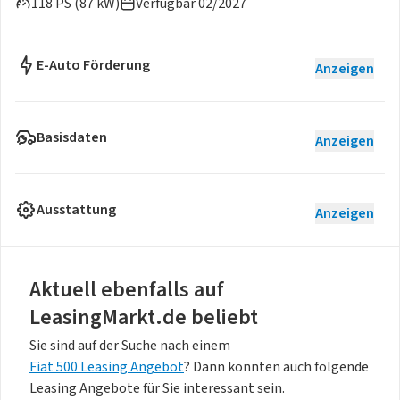
118 PS (87 kW)
Verfügbar 02/2027
E-Auto Förderung
Anzeigen
Basisdaten
Anzeigen
Ausstattung
Anzeigen
Aktuell ebenfalls auf
LeasingMarkt.de beliebt
Sie sind auf der Suche nach einem
Fiat 500 Leasing Angebot
? Dann könnten auch folgende
Leasing Angebote für Sie interessant sein.