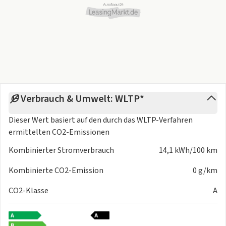
Verbrauch & Umwelt: WLTP*
Dieser Wert basiert auf den durch das
WLTP-Verfahren
ermittelten CO2-Emissionen
Kombinierter Stromverbrauch
14,1 kWh/100 km
Kombinierte CO2-Emission
0 g/km
CO2-Klasse
A