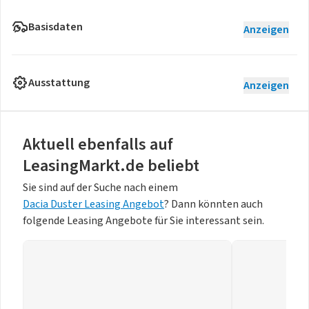
Basisdaten
Anzeigen
Ausstattung
Anzeigen
Aktuell ebenfalls auf
LeasingMarkt.de beliebt
Sie sind auf der Suche nach einem
Dacia Duster Leasing Angebot
? Dann könnten auch
folgende Leasing Angebote für Sie interessant sein.