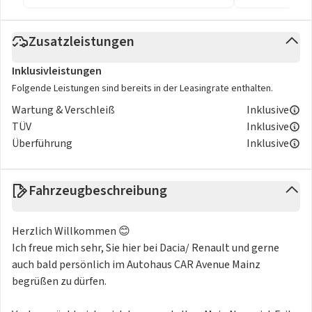
Zusatzleistungen
Inklusivleistungen
Folgende Leistungen sind bereits in der Leasingrate enthalten.
Wartung & Verschleiß
Inklusive
TÜV
Inklusive
Überführung
Inklusive
Fahrzeugbeschreibung
Herzlich Willkommen 😊
Ich freue mich sehr, Sie hier bei Dacia/ Renault und gerne
auch bald persönlich im Autohaus CAR Avenue Mainz
begrüßen zu dürfen.