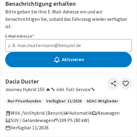
Benachrichtigung erhalten
Bitte geben Sie Ihre E-Mail-Adresse ein und wir
benachrichtigen Sie, sobald das Fahrzeug wieder verfügbar
ist.
E-Mail-Adresse*
Aktivieren
Dacia Duster
Journey Hybrid 155 🔥🔧 inkl. Full-Service🔧
Nur Privatkunden
Verfügbar: 11/2026
ADAC-Mitglieder
Mild-/Vollhybrid (Benzin)
Automatik
Neuwagen
SUV / Geländewagen
109 PS (80 kW)
Verfügbar 11/2026