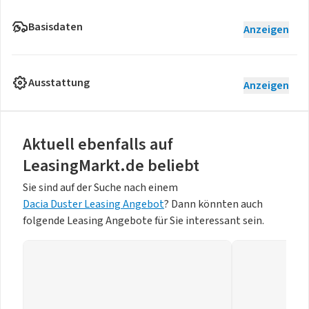
Basisdaten
Anzeigen
Ausstattung
Anzeigen
Aktuell ebenfalls auf
LeasingMarkt.de beliebt
Sie sind auf der Suche nach einem
Dacia Duster Leasing Angebot
? Dann könnten auch
folgende Leasing Angebote für Sie interessant sein.