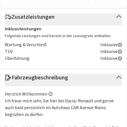
Zusatzleistungen
Inklusivleistungen
Folgende Leistungen sind bereits in der Leasingrate enthalten.
Wartung & Verschleiß
Inklusive
TÜV
Inklusive
Überführung
Inklusive
Fahrzeugbeschreibung
Herzlich Willkommen 😊
Ich freue mich sehr, Sie hier bei Dacia/ Renault und gerne
auch bald persönlich im Autohaus CAR Avenue Mainz
begrüßen zu dürfen.