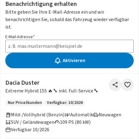
Benachrichtigung erhalten
Bitte geben Sie Ihre E-Mail-Adresse ein und wir
benachrichtigen Sie, sobald das Fahrzeug wieder verfügbar
ist.
E-Mail-Adresse*
Aktivieren
Dacia Duster
Extreme Hybrid 155 🔥🔧 inkl. Full-Service🔧
Nur Privatkunden
Verfügbar: 10/2026
Mild-/Vollhybrid (Benzin)
Automatik
Neuwagen
SUV / Geländewagen
109 PS (80 kW)
Verfügbar 10/2026