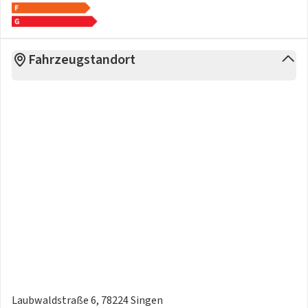
Fahrzeugstandort
Laubwaldstraße 6, 78224 Singen