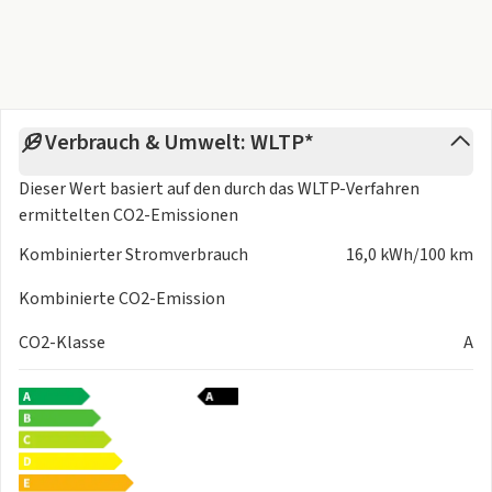
Verbrauch & Umwelt: WLTP*
Dieser Wert basiert auf den durch das
WLTP-Verfahren
ermittelten CO2-Emissionen
Kombinierter Stromverbrauch
16,0 kWh/100 km
Kombinierte CO2-Emission
CO2-Klasse
A