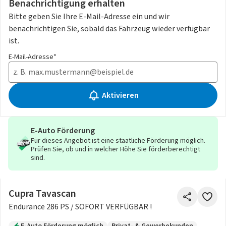
Benachrichtigung erhalten
Bitte geben Sie Ihre E-Mail-Adresse ein und wir
benachrichtigen Sie, sobald das Fahrzeug wieder verfügbar
ist.
E-Mail-Adresse*
Aktivieren
E-Auto Förderung
Für dieses Angebot ist eine staatliche Förderung möglich.
Prüfen Sie, ob und in welcher Höhe Sie förderberechtigt
sind.
Cupra Tavascan
Endurance 286 PS / SOFORT VERFÜGBAR !
E-Auto Förderung möglich
Privat- & Gewerbekunden