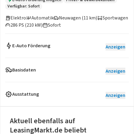
Verfügbar: Sofort
Elektro
Automatik
Neuwagen (11 km)
Sportwagen
286 PS (210 kW)
Sofort
E-Auto Förderung
Anzeigen
Basisdaten
Anzeigen
Ausstattung
Anzeigen
Aktuell ebenfalls auf
LeasingMarkt.de beliebt