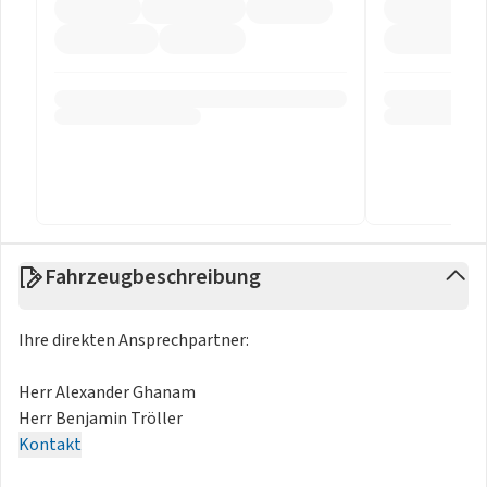
Fahrzeugbeschreibung
Ihre direkten Ansprechpartner:
Herr Alexander Ghanam
Herr Benjamin Tröller
Kontakt