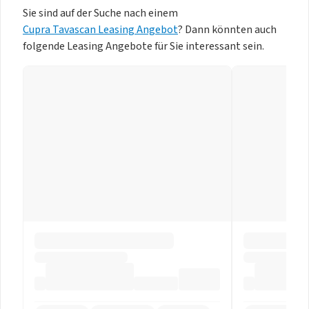
Sie sind auf der Suche nach einem
Cupra Tavascan Leasing Angebot
? Dann könnten auch
folgende Leasing Angebote für Sie interessant sein.