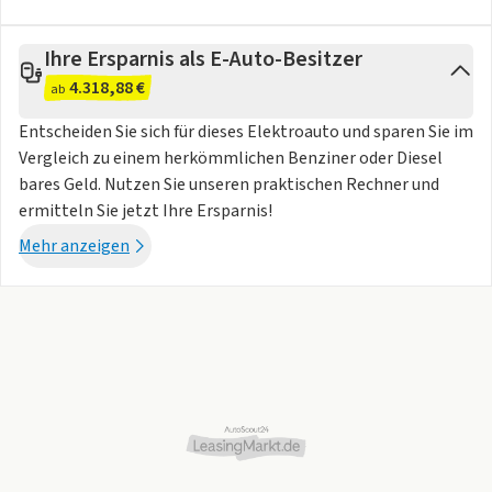
Irrtümer und Änderungen möglich.
Ihre Ersparnis als E-Auto-Besitzer
4.318,88 €
ab
Entscheiden Sie sich für dieses Elektroauto und sparen Sie im
Vergleich zu einem herkömmlichen Benziner oder Diesel
bares Geld. Nutzen Sie unseren praktischen Rechner und
ermitteln Sie jetzt Ihre Ersparnis!
Mehr anzeigen