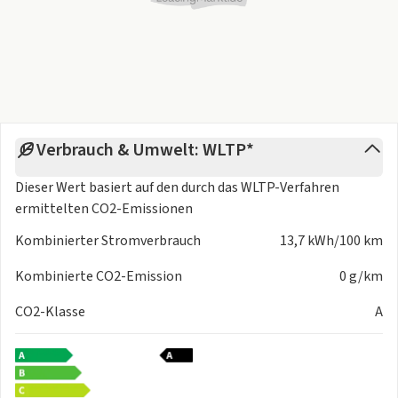
Verbrauch & Umwelt: WLTP*
Dieser Wert basiert auf den durch das
WLTP-Verfahren
ermittelten CO2-Emissionen
Kombinierter Stromverbrauch
13,7 kWh/100 km
Kombinierte CO2-Emission
0 g/km
CO2-Klasse
A