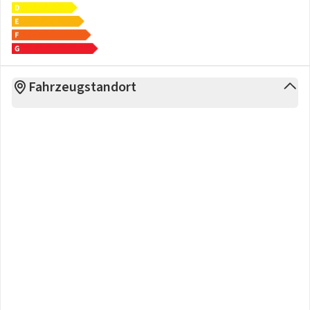
Fahrzeugstandort