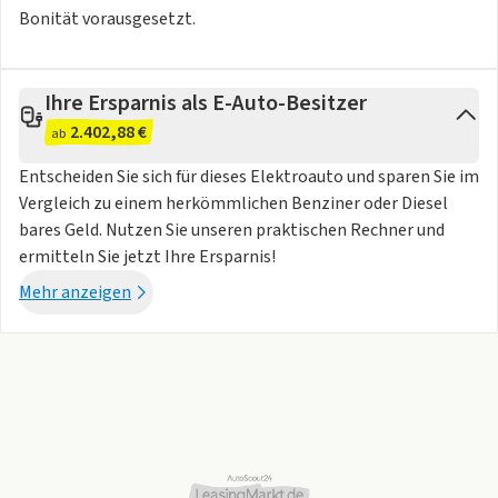
Bonität vorausgesetzt.
Ihre Ersparnis als E-Auto-Besitzer
2.402,88 €
ab
Entscheiden Sie sich für dieses Elektroauto und sparen Sie im
Vergleich zu einem herkömmlichen Benziner oder Diesel
bares Geld. Nutzen Sie unseren praktischen Rechner und
ermitteln Sie jetzt Ihre Ersparnis!
Mehr anzeigen