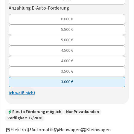
Anzahlung E-Auto-Förderung
6.000 €
5.500 €
5.000 €
4.500 €
4.000 €
3.500 €
3.000 €
Ich weiß nicht
E-Auto Förderung möglich
Nur Privatkunden
Verfügbar: 12/2026
Elektro
Automatik
Neuwagen
Kleinwagen