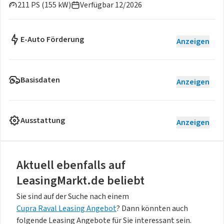
211 PS (155 kW)
Verfügbar 12/2026
E-Auto Förderung
Anzeigen
Basisdaten
Anzeigen
Ausstattung
Anzeigen
Aktuell ebenfalls auf
LeasingMarkt.de beliebt
Sie sind auf der Suche nach einem
Cupra Raval Leasing Angebot
? Dann könnten auch
folgende Leasing Angebote für Sie interessant sein.