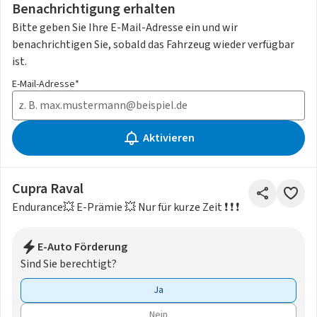
Benachrichtigung erhalten
Bitte geben Sie Ihre E-Mail-Adresse ein und wir
benachrichtigen Sie, sobald das Fahrzeug wieder verfügbar
ist.
E-Mail-Adresse*
Aktivieren
Cupra Raval
Endurance💥 E-Prämie 💥 Nur für kurze Zeit ❗ ❗ ❗
E-Auto Förderung
Sind Sie berechtigt?
Ja
Nein