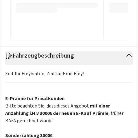
Fahrzeugbeschreibung
Zeit für Freyheiten, Zeit für Emil Frey!
E-Prämie für Privatkunden
Bitte beachten Sie, dass dieses Angebot
mit einer
Anzahlung i.H.v 3000€ der neuen E-Kauf Prämie
, früher
BAFA gerechnet wurde.
Sonderzahlung 3000€