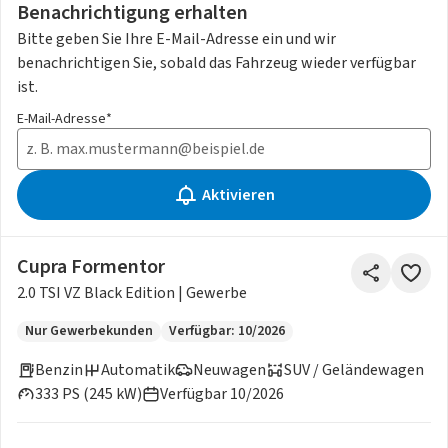
Benachrichtigung erhalten
Bitte geben Sie Ihre E-Mail-Adresse ein und wir
benachrichtigen Sie, sobald das Fahrzeug wieder verfügbar
ist.
E-Mail-Adresse*
Aktivieren
Cupra Formentor
2.0 TSI VZ Black Edition | Gewerbe
Nur Gewerbekunden
Verfügbar: 10/2026
Benzin
Automatik
Neuwagen
SUV / Geländewagen
333 PS (245 kW)
Verfügbar 10/2026