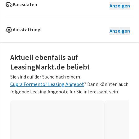
Basisdaten
Anzeigen
Ausstattung
Anzeigen
Aktuell ebenfalls auf
LeasingMarkt.de beliebt
Sie sind auf der Suche nach einem
Cupra Formentor Leasing Angebot
? Dann könnten auch
folgende Leasing Angebote für Sie interessant sein.