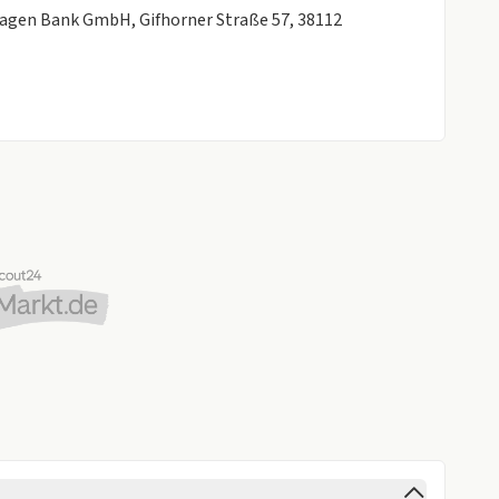
agen Bank GmbH, Gifhorner Straße 57, 38112