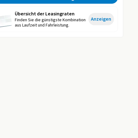
Übersicht der Leasingraten
Anzeigen
Finden Sie die günstigste Kombination
aus Laufzeit und Fahrleistung.