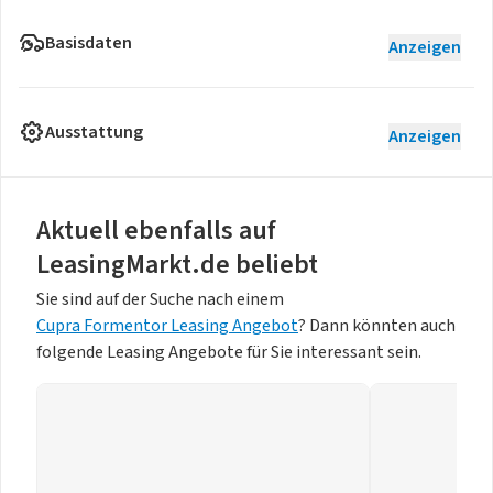
Basisdaten
Anzeigen
Ausstattung
Anzeigen
Aktuell ebenfalls auf
LeasingMarkt.de beliebt
Sie sind auf der Suche nach einem
Cupra Formentor Leasing Angebot
? Dann könnten auch
folgende Leasing Angebote für Sie interessant sein.