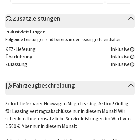
Zusatzleistungen
Inklusivleistungen
Folgende Leistungen sind bereits in der Leasingrate enthalten.
KFZ-Lieferung
Inklusive
Überführung
Inklusive
Zulassung
Inklusive
Fahrzeugbeschreibung
Sofort lieferbarer Neuwagen Mega Leasing-Aktion! Gültig
für Leasing Vertragsabschlüsse nur in diesem Monat! Wir
schenken Ihnen zusätzliche Serviceleistungen im Wert von
2.500 €. Aber nur in diesem Monat: