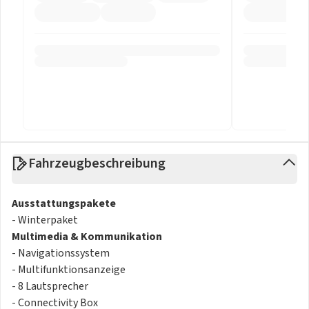
Fahrzeugbeschreibung
Ausstattungspakete
- Winterpaket
Multimedia & Kommunikation
- Navigationssystem
- Multifunktionsanzeige
- 8 Lautsprecher
- Connectivity Box