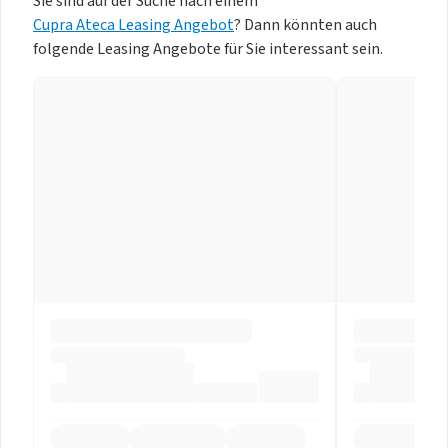
Sie sind auf der Suche nach einem
Cupra Ateca Leasing Angebot
? Dann könnten auch
folgende Leasing Angebote für Sie interessant sein.