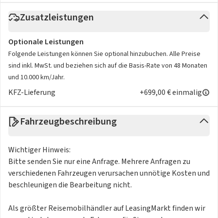
Zusatzleistungen
Optionale Leistungen
Folgende Leistungen können Sie optional hinzubuchen. Alle Preise
sind inkl. MwSt. und beziehen sich auf die Basis-Rate von 48 Monaten
und 10.000 km/Jahr.
KFZ-Lieferung
+699,00 € einmalig
Fahrzeugbeschreibung
Wichtiger Hinweis:
Bitte senden Sie nur eine Anfrage. Mehrere Anfragen zu
verschiedenen Fahrzeugen verursachen unnötige Kosten und
beschleunigen die Bearbeitung nicht.
Als größter Reisemobilhändler auf LeasingMarkt finden wir