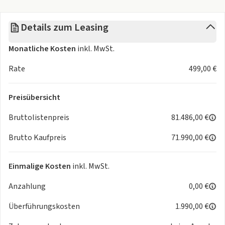
Details zum Leasing
Monatliche Kosten
inkl. MwSt.
Rate
499,00 €
Preisübersicht
Bruttolistenpreis
81.486,00 €
Brutto Kaufpreis
71.990,00 €
Einmalige Kosten
inkl. MwSt.
Anzahlung
0,00 €
Überführungskosten
1.990,00 €