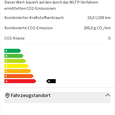
Dieser Wert basiert auf den durch das
WLTP-Verfahren
ermittelten CO2-Emissionen
Kombinierter Kraftstoffverbrauch
10,0 l/100 km
Kombinierte CO2-Emission
200,0 g CO₂/km
CO2-Klasse
G
Fahrzeugstandort