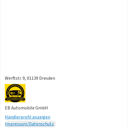
Werftstr. 9, 01139 Dresden
EB Automobile GmbH
Händlerprofil anzeigen
Impressum/Datenschutz