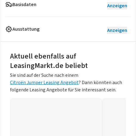
Basisdaten
Anzeigen
Ausstattung
Anzeigen
Aktuell ebenfalls auf
LeasingMarkt.de beliebt
Sie sind auf der Suche nach einem
Citroën Jumper Leasing Angebot
? Dann könnten auch
folgende Leasing Angebote für Sie interessant sein.