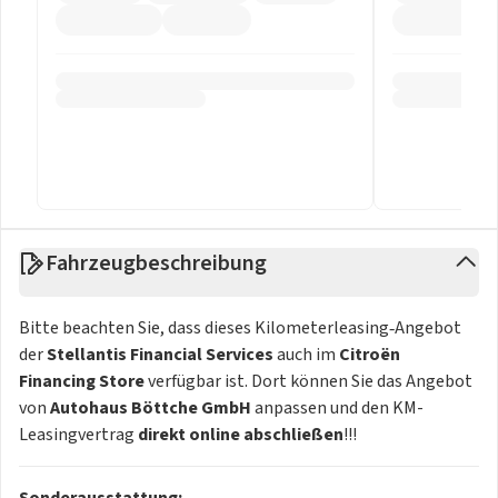
Fahrzeugbeschreibung
Bitte beachten Sie, dass dieses Kilometerleasing‑Angebot
der
Stellantis Financial Services
auch im
Citroën
Financing Store
verfügbar ist. Dort können Sie das Angebot
von
Autohaus Böttche GmbH
anpassen und den KM-
Leasingvertrag
direkt online abschließen
!!!
Sonderausstattung: