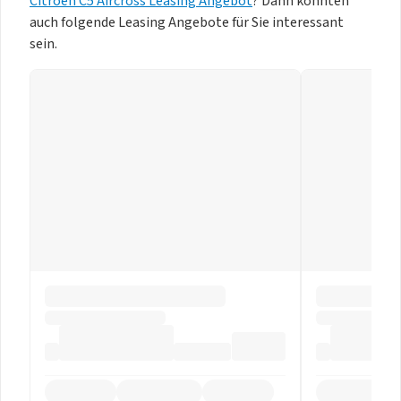
Citroën C5 Aircross Leasing Angebot
? Dann könnten
auch folgende Leasing Angebote für Sie interessant
sein.