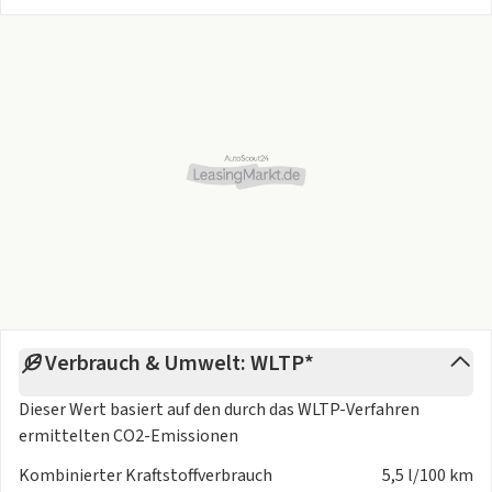
Verbrauch & Umwelt: WLTP*
Dieser Wert basiert auf den durch das
WLTP-Verfahren
ermittelten CO2-Emissionen
Kombinierter Kraftstoffverbrauch
5,5 l/100 km