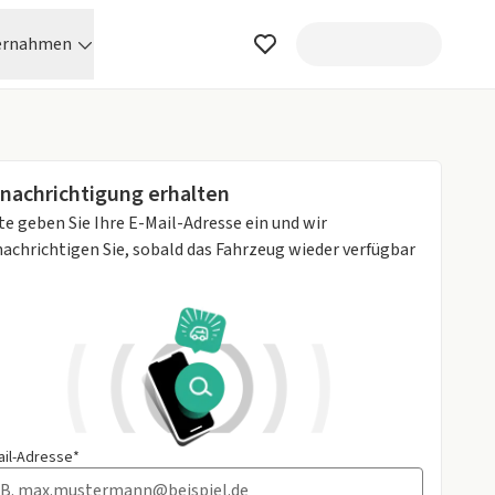
ernahmen
nachrichtigung erhalten
te geben Sie Ihre E-Mail-Adresse ein und wir
achrichtigen Sie, sobald das Fahrzeug wieder verfügbar
ail-Adresse*