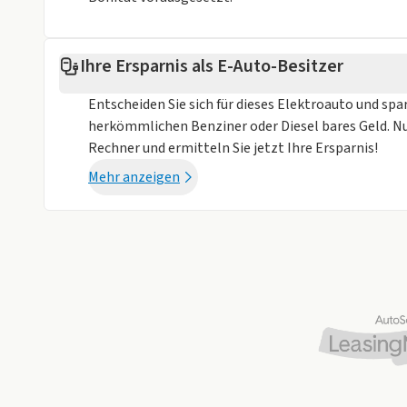
Ihre Ersparnis als E-Auto-Besitzer
Entscheiden Sie sich für dieses Elektroauto und spa
herkömmlichen Benziner oder Diesel bares Geld. N
Rechner und ermitteln Sie jetzt Ihre Ersparnis!
Mehr anzeigen