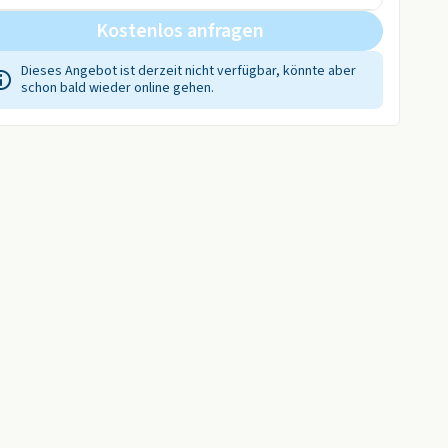
Kostenlos anfragen
Dieses Angebot ist derzeit nicht verfügbar, könnte aber
schon bald wieder online gehen.