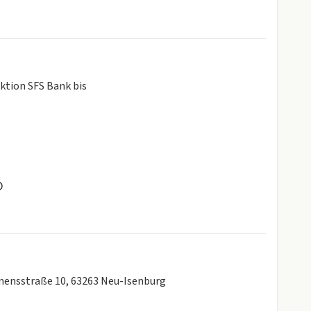
ktion SFS Bank bis
emensstraße 10, 63263 Neu-Isenburg