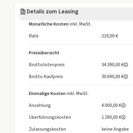
Details zum Leasing
Monatliche Kosten
inkl. MwSt.
Rate
219,00 €
Preisübersicht
Bruttolistenpreis
34.390,00 €
Brutto Kaufpreis
30.690,00 €
Einmalige Kosten
inkl. MwSt.
Anzahlung
4.000,00 €
Überführungskosten
1.290,00 €
Zulassungskosten
keine Angabe