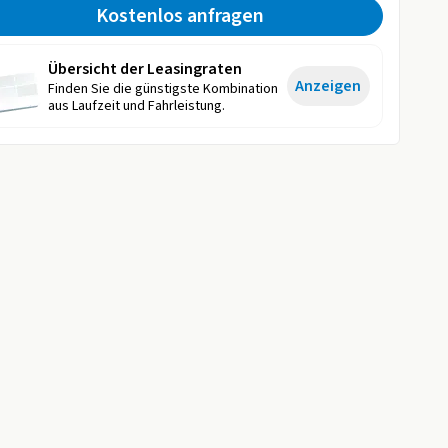
Kostenlos anfragen
Übersicht der Leasingraten
Anzeigen
Finden Sie die günstigste Kombination
aus Laufzeit und Fahrleistung.