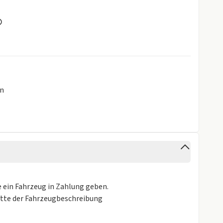
en
e ein Fahrzeug in Zahlung geben.
itte der Fahrzeugbeschreibung