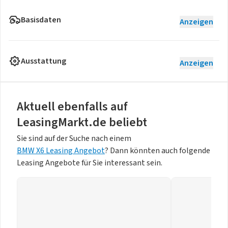
Basisdaten
Anzeigen
Ausstattung
Anzeigen
Aktuell ebenfalls auf
LeasingMarkt.de beliebt
Sie sind auf der Suche nach einem
BMW X6 Leasing Angebot
? Dann könnten auch folgende
Leasing Angebote für Sie interessant sein.