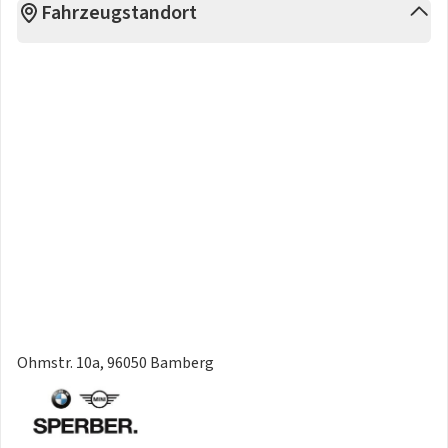
Fahrzeugstandort
Ohmstr. 10a, 96050 Bamberg