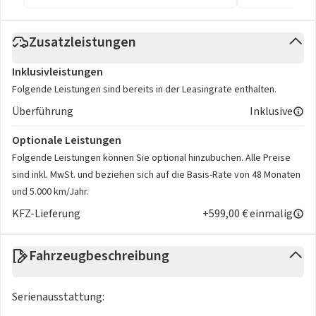
Zusatzleistungen
Inklusivleistungen
Folgende Leistungen sind bereits in der Leasingrate enthalten.
Überführung
Inklusive
Optionale Leistungen
Folgende Leistungen können Sie optional hinzubuchen. Alle Preise
sind inkl. MwSt. und beziehen sich auf die Basis-Rate von 48 Monaten
und 5.000 km/Jahr.
KFZ-Lieferung
+599,00 € einmalig
Fahrzeugbeschreibung
Serienausstattung: